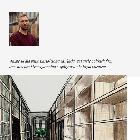
Ważne są dla mnie wartościowa edukacja, wsparcie polskich firm
oraz uczciwa i transparentna współpraca z każdym klientem.