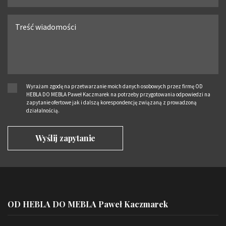
Wyrażam zgodę na przetwarzanie moich danych osobowych przez firmę OD
HEBLA DO MEBLA Paweł Kaczmarek na potrzeby przygotowania odpowiedzi na
zapytanie ofertowe jak i dalszą korespondencję związaną z prowadzoną
działalnością.
OD HEBLA DO MEBLA Paweł Kaczmarek