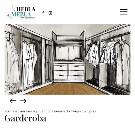
Pomieszczenie na wymiar dopasowane do Twojego wnętrza:
Garderoba