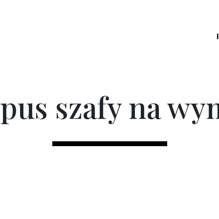
pus szafy na wy