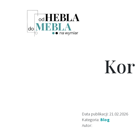
Kor
Data publikacji: 21.02.2026
Kategoria:
Blog
Autor: