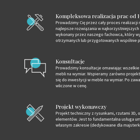
Kompleksowa realizacja prac od 
Prowadzimy Cię przez cały proces realizacji 
najlepsze rozwiązania w najkorzystniejszych
wykonany przez naszego fachowca, który wy
otrzymanych lub przygotowanych wspólnie p
Konsultacje
Prowadzimy konsultacje omawiając wszelkie 
mebli na wymiar. Wspieramy zarówno projekt
się do inwestycji w meble na wymiar. Po zaw
wliczone w cenę.
Projekt wykonawczy
Projekt techniczny z rysunkami, rzutami 3D,
elementów. Jest to fundamentalna usługa um
własnym zakresie (dedykowane dla majsterko