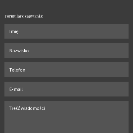
Formularz zapytania: