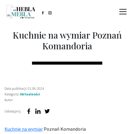
Kuchnie na wymiar Poznań
Komandoria
Data publikacji: 01.06.2024
Kategoria:
Aktualności
Autor:
Udostępnij:
Kuchnie na wymiar
Poznań Komandoria