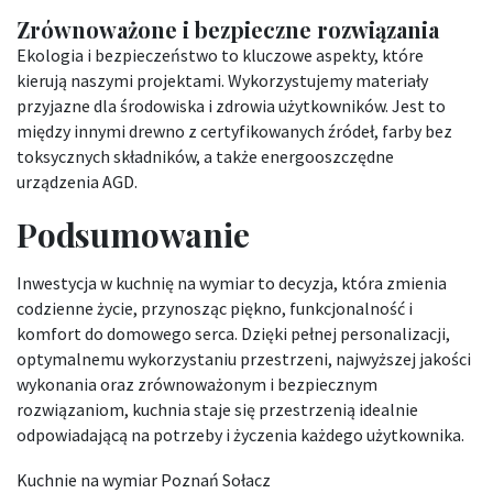
Zrównoważone i bezpieczne rozwiązania
Ekologia i bezpieczeństwo to kluczowe aspekty, które
kierują naszymi projektami. Wykorzystujemy materiały
przyjazne dla środowiska i zdrowia użytkowników. Jest to
między innymi drewno z certyfikowanych źródeł, farby bez
toksycznych składników, a także energooszczędne
urządzenia AGD.
Podsumowanie
Inwestycja w kuchnię na wymiar to decyzja, która zmienia
codzienne życie, przynosząc piękno, funkcjonalność i
komfort do domowego serca. Dzięki pełnej personalizacji,
optymalnemu wykorzystaniu przestrzeni, najwyższej jakości
wykonania oraz zrównoważonym i bezpiecznym
rozwiązaniom, kuchnia staje się przestrzenią idealnie
odpowiadającą na potrzeby i życzenia każdego użytkownika.
Kuchnie na wymiar Poznań Sołacz