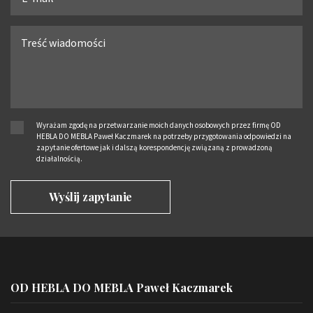
Wyrażam zgodę na przetwarzanie moich danych osobowych przez firmę OD
HEBLA DO MEBLA Paweł Kaczmarek na potrzeby przygotowania odpowiedzi na
zapytanie ofertowe jak i dalszą korespondencję związaną z prowadzoną
działalnością.
OD HEBLA DO MEBLA Paweł Kaczmarek