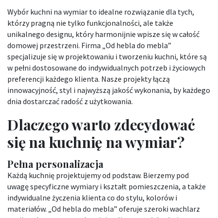
Wybór kuchni na wymiar to idealne rozwiązanie dla tych,
którzy pragną nie tylko funkcjonalności, ale także
unikalnego designu, który harmonijnie wpisze się w całość
domowej przestrzeni. Firma „Od hebla do mebla”
specjalizuje się w projektowaniu i tworzeniu kuchni, które są
w pełni dostosowane do indywidualnych potrzeb i życiowych
preferencji każdego klienta. Nasze projekty łączą
innowacyjność, styl i najwyższą jakość wykonania, by każdego
dnia dostarczać radość z użytkowania.
Dlaczego warto zdecydować
się na kuchnię na wymiar?
Pełna personalizacja
Każdą kuchnię projektujemy od podstaw. Bierzemy pod
uwagę specyficzne wymiary i kształt pomieszczenia, a także
indywidualne życzenia klienta co do stylu, kolorów i
materiałów. „Od hebla do mebla” oferuje szeroki wachlarz