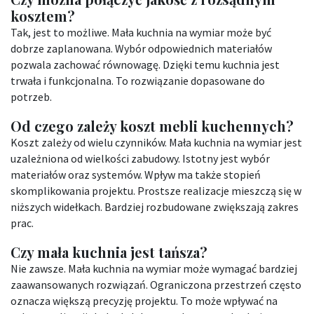
kosztem?
Tak, jest to możliwe. Mała kuchnia na wymiar może być
dobrze zaplanowana. Wybór odpowiednich materiałów
pozwala zachować równowagę. Dzięki temu kuchnia jest
trwała i funkcjonalna. To rozwiązanie dopasowane do
potrzeb.
Od czego zależy koszt mebli kuchennych?
Koszt zależy od wielu czynników. Mała kuchnia na wymiar jest
uzależniona od wielkości zabudowy. Istotny jest wybór
materiałów oraz systemów. Wpływ ma także stopień
skomplikowania projektu. Prostsze realizacje mieszczą się w
niższych widełkach. Bardziej rozbudowane zwiększają zakres
prac.
Czy mała kuchnia jest tańsza?
Nie zawsze. Mała kuchnia na wymiar może wymagać bardziej
zaawansowanych rozwiązań. Ograniczona przestrzeń często
oznacza większą precyzję projektu. To może wpływać na