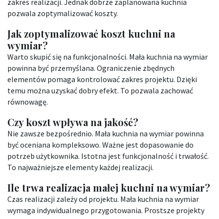
zakres realizacji. Jednak dobrze zaplanowana kuchnia
pozwala zoptymalizować koszty.
Jak zoptymalizować koszt kuchni na
wymiar?
Warto skupić się na funkcjonalności. Mała kuchnia na wymiar
powinna być przemyślana. Ograniczenie zbędnych
elementów pomaga kontrolować zakres projektu. Dzięki
temu można uzyskać dobry efekt. To pozwala zachować
równowagę.
Czy koszt wpływa na jakość?
Nie zawsze bezpośrednio. Mała kuchnia na wymiar powinna
być oceniana kompleksowo. Ważne jest dopasowanie do
potrzeb użytkownika. Istotna jest funkcjonalność i trwałość.
To najważniejsze elementy każdej realizacji.
Ile trwa realizacja małej kuchni na wymiar?
Czas realizacji zależy od projektu. Mała kuchnia na wymiar
wymaga indywidualnego przygotowania. Prostsze projekty