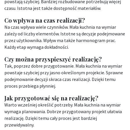
powstają szybciej. Bardziej rozbudowane potrzebują więcej
czasu. Istotna jest także dostępność materiałów.
Co wpływa na czas realizacji?
Na czas wpływa wiele czynników. Mała kuchnia na wymiar
zależy od liczby elementów. Istotne są decyzje podejmowane
przez użytkownika. Wpływ ma także harmonogram prac.
Każdy etap wymaga dokładności.
Czy można przyspieszyć realizację?
Tak, poprzez dobre przygotowanie. Mała kuchnia na wymiar
powstaje szybciej przy jasno określonym projekcie. Sprawne
podejmowanie decyzji skraca czas realizacji. Dzięki temu
proces przebiega płynniej.
Jak przygotować się na realizację?
Warto wcześniej określić potrzeby. Mała kuchnia na wymiar
wymaga planowania. Dobrze przygotowany projekt ułatwia
realizację. Dzięki temu cały proces jest bardziej
przewidywalny.