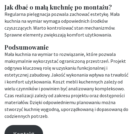
Jak dbać o małą kuchnię po montażu?
Regularna pielęgnacja pozwala zachować estetykę. Mała
kuchnia na wymiar wymaga odpowiednich środków
czyszczących. Warto kontrolować stan mechanizmów.
Sprawne elementy zwiększają komfort użytkowania.
Podsumowanie
Mała kuchnia na wymiar to rozwiązanie, które pozwala
maksymalnie wykorzystać ograniczoną przestrzeń. Projekt
odgrywa kluczową rolę w uzyskaniu funkcjonalnej i
estetycznej zabudowy. Jakość wykonania wpływa na trwałość
i komfort użytkowania. Koszt mebli kuchennych zależy od
wielu czynników i powinien być analizowany kompleksowo.
Czas realizacji zależy od zakresu projektu oraz dostępności
materiałów. Dzięki odpowiedniemu planowaniu można
stworzyć kuchnię wygodną, uporządkowaną i dopasowaną do
codziennych potrzeb.