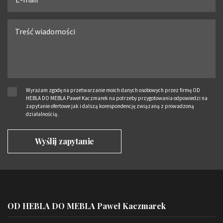
Wyrażam zgodę na przetwarzanie moich danych osobowych przez firmę OD
HEBLA DO MEBLA Paweł Kaczmarek na potrzeby przygotowania odpowiedzi na
zapytanie ofertowe jak i dalszą korespondencję związaną z prowadzoną
działalnością.
OD HEBLA DO MEBLA Paweł Kaczmarek