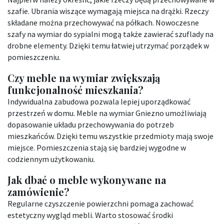
szafie. Ubrania wiszące wymagają miejsca na drążki. Rzeczy
składane można przechowywać na półkach. Nowoczesne
szafy na wymiar do sypialni mogą także zawierać szuflady na
drobne elementy. Dzięki temu łatwiej utrzymać porządek w
pomieszczeniu.
Czy meble na wymiar zwiększają
funkcjonalność mieszkania?
Indywidualna zabudowa pozwala lepiej uporządkować
przestrzeń w domu. Meble na wymiar Gniezno umożliwiają
dopasowanie układu przechowywania do potrzeb
mieszkańców. Dzięki temu wszystkie przedmioty mają swoje
miejsce. Pomieszczenia stają się bardziej wygodne w
codziennym użytkowaniu.
Jak dbać o meble wykonywane na
zamówienie?
Regularne czyszczenie powierzchni pomaga zachować
estetyczny wygląd mebli. Warto stosować środki