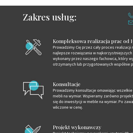
Zakres usług:
Kompleksowa realizacja prac od 
Prowadzimy Cię przez cały proces realizacji 
najlepsze rozwiązania w najkorzystniejszych
wykonany przez naszego fachowca, który wy
otrzymanych lub przygotowanych wspólnie p
Konsultacje
Prowadzimy konsultacje omawiając wszelkie 
mebli na wymiar. Wspieramy zarówno projekt
się do inwestycji w meble na wymiar. Po zaw
wliczone w cenę.
Projekt wykonawczy