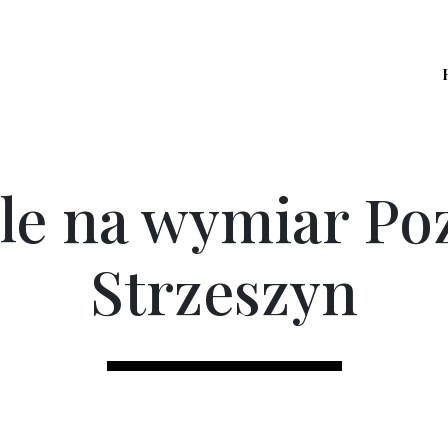
le na wymiar Po
Strzeszyn