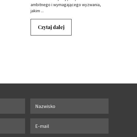
ambitnego i wymagającego wyzwania,
jakim ...
Czytaj dalej