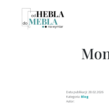
Mon
Data publikacji: 28.02.2026
Kategoria:
Blog
Autor: