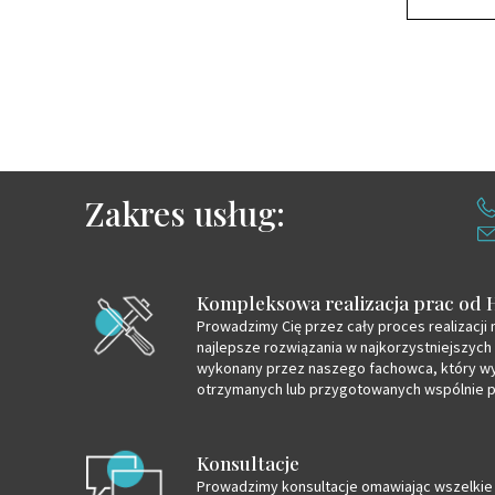
Zakres usług:
Kompleksowa realizacja prac od 
Prowadzimy Cię przez cały proces realizacji 
najlepsze rozwiązania w najkorzystniejszych
wykonany przez naszego fachowca, który wy
otrzymanych lub przygotowanych wspólnie p
Konsultacje
Prowadzimy konsultacje omawiając wszelkie 