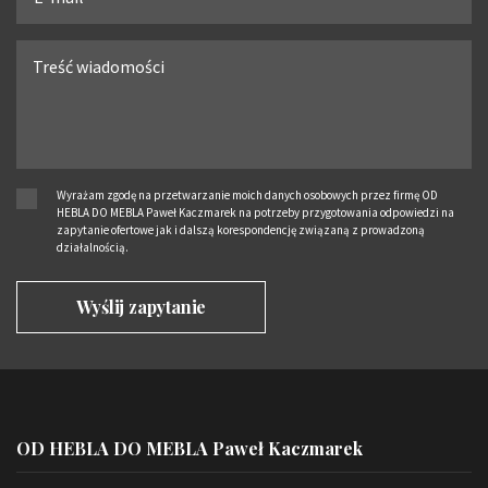
Wyrażam zgodę na przetwarzanie moich danych osobowych przez firmę OD
HEBLA DO MEBLA Paweł Kaczmarek na potrzeby przygotowania odpowiedzi na
zapytanie ofertowe jak i dalszą korespondencję związaną z prowadzoną
działalnością.
OD HEBLA DO MEBLA Paweł Kaczmarek