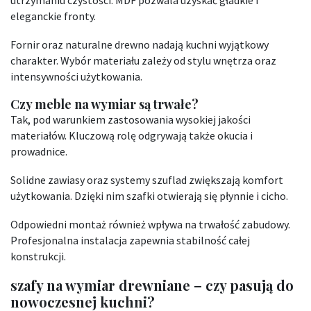
eleganckie fronty.
Fornir oraz naturalne drewno nadają kuchni wyjątkowy
charakter. Wybór materiału zależy od stylu wnętrza oraz
intensywności użytkowania.
Czy meble na wymiar są trwałe?
Tak, pod warunkiem zastosowania wysokiej jakości
materiałów. Kluczową rolę odgrywają także okucia i
prowadnice.
Solidne zawiasy oraz systemy szuflad zwiększają komfort
użytkowania. Dzięki nim szafki otwierają się płynnie i cicho.
Odpowiedni montaż również wpływa na trwałość zabudowy.
Profesjonalna instalacja zapewnia stabilność całej
konstrukcji.
szafy na wymiar drewniane – czy pasują do
nowoczesnej kuchni?