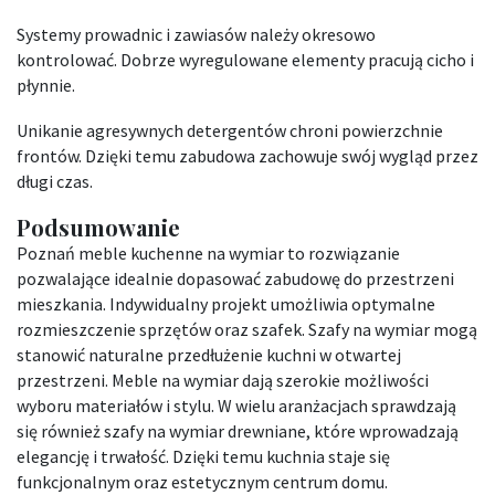
Systemy prowadnic i zawiasów należy okresowo
kontrolować. Dobrze wyregulowane elementy pracują cicho i
płynnie.
Unikanie agresywnych detergentów chroni powierzchnie
frontów. Dzięki temu zabudowa zachowuje swój wygląd przez
długi czas.
Podsumowanie
Poznań meble kuchenne na wymiar to rozwiązanie
pozwalające idealnie dopasować zabudowę do przestrzeni
mieszkania. Indywidualny projekt umożliwia optymalne
rozmieszczenie sprzętów oraz szafek. Szafy na wymiar mogą
stanowić naturalne przedłużenie kuchni w otwartej
przestrzeni. Meble na wymiar dają szerokie możliwości
wyboru materiałów i stylu. W wielu aranżacjach sprawdzają
się również szafy na wymiar drewniane, które wprowadzają
elegancję i trwałość. Dzięki temu kuchnia staje się
funkcjonalnym oraz estetycznym centrum domu.