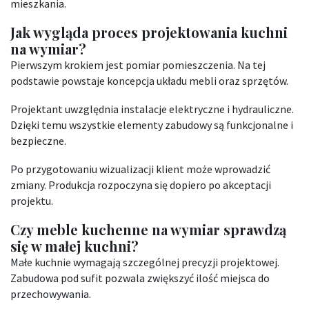
mieszkania.
Jak wygląda proces projektowania kuchni
na wymiar?
Pierwszym krokiem jest pomiar pomieszczenia. Na tej
podstawie powstaje koncepcja układu mebli oraz sprzętów.
Projektant uwzględnia instalacje elektryczne i hydrauliczne.
Dzięki temu wszystkie elementy zabudowy są funkcjonalne i
bezpieczne.
Po przygotowaniu wizualizacji klient może wprowadzić
zmiany. Produkcja rozpoczyna się dopiero po akceptacji
projektu.
Czy meble kuchenne na wymiar sprawdzą
się w małej kuchni?
Małe kuchnie wymagają szczególnej precyzji projektowej.
Zabudowa pod sufit pozwala zwiększyć ilość miejsca do
przechowywania.