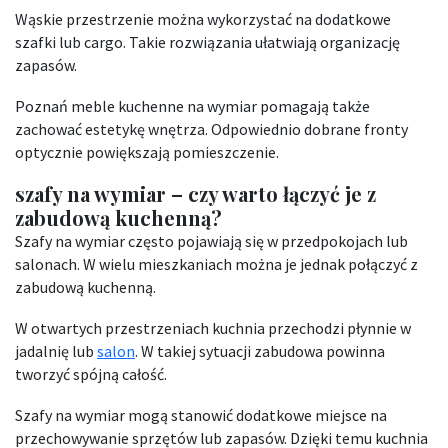
Wąskie przestrzenie można wykorzystać na dodatkowe
szafki lub cargo. Takie rozwiązania ułatwiają organizację
zapasów.
Poznań meble kuchenne na wymiar pomagają także
zachować estetykę wnętrza. Odpowiednio dobrane fronty
optycznie powiększają pomieszczenie.
szafy na wymiar – czy warto łączyć je z
zabudową kuchenną?
Szafy na wymiar często pojawiają się w przedpokojach lub
salonach. W wielu mieszkaniach można je jednak połączyć z
zabudową kuchenną.
W otwartych przestrzeniach kuchnia przechodzi płynnie w
jadalnię lub
salon
. W takiej sytuacji zabudowa powinna
tworzyć spójną całość.
Szafy na wymiar mogą stanowić dodatkowe miejsce na
przechowywanie sprzętów lub zapasów. Dzięki temu kuchnia