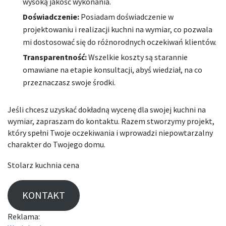
wysoką jakość wykonania.
Doświadczenie:
Posiadam doświadczenie w
projektowaniu i realizacji kuchni na wymiar, co pozwala
mi dostosować się do różnorodnych oczekiwań klientów.
Transparentność:
Wszelkie koszty są starannie
omawiane na etapie konsultacji, abyś wiedział, na co
przeznaczasz swoje środki.
Jeśli chcesz uzyskać dokładną wycenę dla swojej kuchni na
wymiar, zapraszam do kontaktu. Razem stworzymy projekt,
który spełni Twoje oczekiwania i wprowadzi niepowtarzalny
charakter do Twojego domu.
Stolarz kuchnia cena
KONTAKT
Reklama: