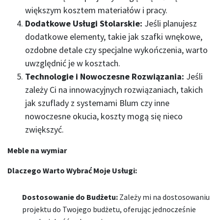
większym kosztem materiałów i pracy.
Dodatkowe Usługi Stolarskie:
Jeśli planujesz
dodatkowe elementy, takie jak szafki wnękowe,
ozdobne detale czy specjalne wykończenia, warto
uwzględnić je w kosztach.
Technologie i Nowoczesne Rozwiązania:
Jeśli
zależy Ci na innowacyjnych rozwiązaniach, takich
jak szuflady z systemami Blum czy inne
nowoczesne okucia, koszty mogą się nieco
zwiększyć.
Meble na wymiar
Dlaczego Warto Wybrać Moje Usługi:
Dostosowanie do Budżetu:
Zależy mi na dostosowaniu
projektu do Twojego budżetu, oferując jednocześnie