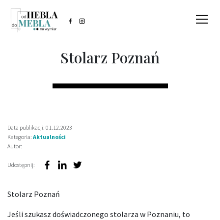
Stolarz Poznań
Data publikacji: 01.12.2023
Kategoria:
Aktualności
Autor:
Udostępnij:
Stolarz Poznań
Jeśli szukasz doświadczonego stolarza w Poznaniu, to