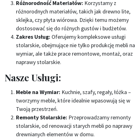
Różnorodność Materiałów:
Korzystamy z
różnorodnych materiałów, takich jak drewno lite,
sklejka, czy płyta wiórowa. Dzięki temu możemy
dostosować się do różnych gustów i budżetów.
Zakres Usług:
Oferujemy kompleksowe usługi
stolarskie, obejmujące nie tylko produkcję mebli na
wymiar, ale także prace remontowe, montaż, oraz
naprawy stolarskie.
Nasze Usługi:
Meble na Wymiar:
Kuchnie, szafy, regały, łóżka –
tworzymy meble, które idealnie wpasowują się w
Twoją przestrzeń.
Remonty Stolarskie:
Przeprowadzamy remonty
stolarskie, od renowacji starych mebli po naprawy
drewnianych elementów w domu.