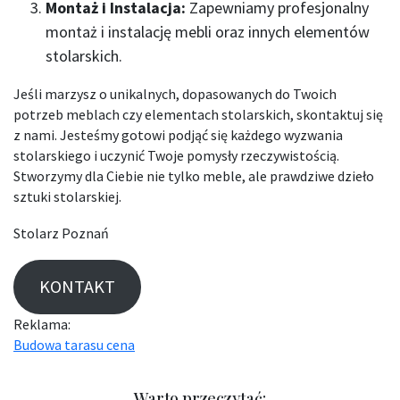
Montaż i Instalacja:
Zapewniamy profesjonalny
montaż i instalację mebli oraz innych elementów
stolarskich.
Jeśli marzysz o unikalnych, dopasowanych do Twoich
potrzeb meblach czy elementach stolarskich, skontaktuj się
z nami. Jesteśmy gotowi podjąć się każdego wyzwania
stolarskiego i uczynić Twoje pomysły rzeczywistością.
Stworzymy dla Ciebie nie tylko meble, ale prawdziwe dzieło
sztuki stolarskiej.
Stolarz Poznań
KONTAKT
Reklama:
Budowa tarasu cena
Warto przeczytać: