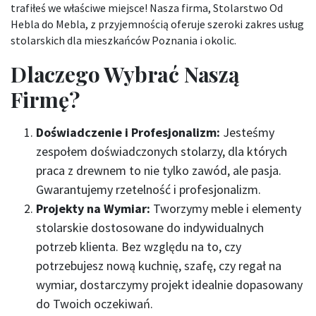
trafiłeś we właściwe miejsce! Nasza firma, Stolarstwo Od
Hebla do Mebla, z przyjemnością oferuje szeroki zakres usług
stolarskich dla mieszkańców Poznania i okolic.
Dlaczego Wybrać Naszą
Firmę?
Doświadczenie i Profesjonalizm:
Jesteśmy
zespołem doświadczonych stolarzy, dla których
praca z drewnem to nie tylko zawód, ale pasja.
Gwarantujemy rzetelność i profesjonalizm.
Projekty na Wymiar:
Tworzymy meble i elementy
stolarskie dostosowane do indywidualnych
potrzeb klienta. Bez względu na to, czy
potrzebujesz nową kuchnię, szafę, czy regał na
wymiar, dostarczymy projekt idealnie dopasowany
do Twoich oczekiwań.