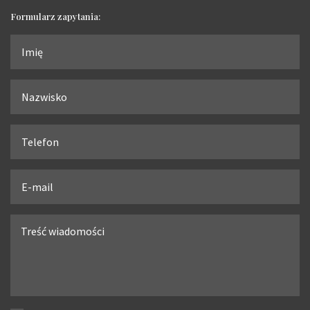
Formularz zapytania: