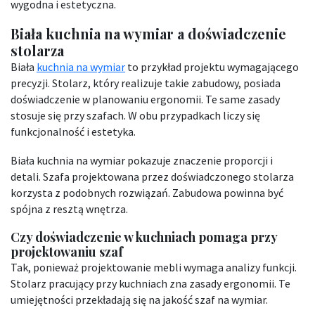
wygodna i estetyczna.
Biała kuchnia na wymiar a doświadczenie
stolarza
Biała
kuchnia na wymiar
to przykład projektu wymagającego
precyzji. Stolarz, który realizuje takie zabudowy, posiada
doświadczenie w planowaniu ergonomii. Te same zasady
stosuje się przy szafach. W obu przypadkach liczy się
funkcjonalność i estetyka.
Biała kuchnia na wymiar pokazuje znaczenie proporcji i
detali. Szafa projektowana przez doświadczonego stolarza
korzysta z podobnych rozwiązań. Zabudowa powinna być
spójna z resztą wnętrza.
Czy doświadczenie w kuchniach pomaga przy
projektowaniu szaf
Tak, ponieważ projektowanie mebli wymaga analizy funkcji.
Stolarz pracujący przy kuchniach zna zasady ergonomii. Te
umiejętności przekładają się na jakość szaf na wymiar.