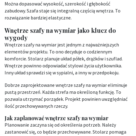
Można dopasować wysokość, szerokość i głębokość
zabudowy. Szafa staje się integralną częścią wnętrza. To
rozwiązanie bardziej elastyczne.
Wnętrze szafy na wymiar jako klucz do
wygody
Wnętrze szafy na wymiar jest jednym z najważniejszych
elementów projektu. To ono decyduje o codziennym
komforcie. Stolarz planuje układ półek, drążków i szuflad.
Wnętrze powinno odpowiadać stylowi życia użytkownika.
Inny układ sprawdzi się w sypialni, a inny w przedpokoju.
Dobrze zaprojektowane wnętrze szafy na wymiar eliminuje
pustą przestrzeń. Każda strefa ma określoną funkcję. To
pozwala utrzymać porządek. Projekt powinien uwzględniać
ilość przechowywanych rzeczy.
Jak zaplanować wnętrze szafy na wymiar
Planowanie zaczyna się od określenia potrzeb. Należy
zastanowić się, co będzie przechowywane. Stolarz pomaga