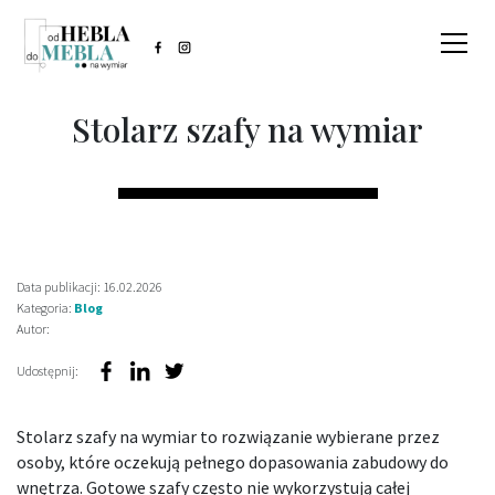
Stolarz szafy na wymiar
Data publikacji: 16.02.2026
Kategoria:
Blog
Autor:
Udostępnij:
Stolarz szafy na wymiar to rozwiązanie wybierane przez
osoby, które oczekują pełnego dopasowania zabudowy do
wnętrza. Gotowe szafy często nie wykorzystują całej