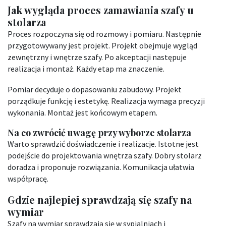
Jak wygląda proces zamawiania szafy u
stolarza
Proces rozpoczyna się od rozmowy i pomiaru. Następnie
przygotowywany jest projekt. Projekt obejmuje wygląd
zewnętrzny i wnętrze szafy. Po akceptacji następuje
realizacja i montaż. Każdy etap ma znaczenie.
Pomiar decyduje o dopasowaniu zabudowy. Projekt
porządkuje funkcję i estetykę. Realizacja wymaga precyzji
wykonania. Montaż jest końcowym etapem.
Na co zwrócić uwagę przy wyborze stolarza
Warto sprawdzić doświadczenie i realizacje. Istotne jest
podejście do projektowania wnętrza szafy. Dobry stolarz
doradza i proponuje rozwiązania. Komunikacja ułatwia
współpracę.
Gdzie najlepiej sprawdzają się szafy na
wymiar
Szafy na wymiar sprawdzają się w sypialniach i