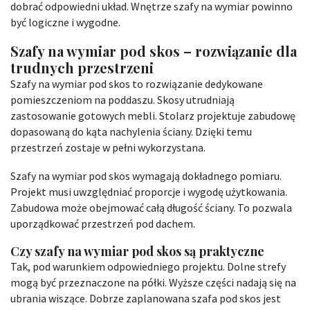
dobrać odpowiedni układ. Wnętrze szafy na wymiar powinno
być logiczne i wygodne.
Szafy na wymiar pod skos – rozwiązanie dla
trudnych przestrzeni
Szafy na wymiar pod skos to rozwiązanie dedykowane
pomieszczeniom na poddaszu. Skosy utrudniają
zastosowanie gotowych mebli. Stolarz projektuje zabudowę
dopasowaną do kąta nachylenia ściany. Dzięki temu
przestrzeń zostaje w pełni wykorzystana.
Szafy na wymiar pod skos wymagają dokładnego pomiaru.
Projekt musi uwzględniać proporcje i wygodę użytkowania.
Zabudowa może obejmować całą długość ściany. To pozwala
uporządkować przestrzeń pod dachem.
Czy szafy na wymiar pod skos są praktyczne
Tak, pod warunkiem odpowiedniego projektu. Dolne strefy
mogą być przeznaczone na półki. Wyższe części nadają się na
ubrania wiszące. Dobrze zaplanowana szafa pod skos jest