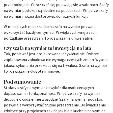
przedpokojach. Coraz częściej pojawiają się w salonach. Szafy
na wymiar pod skos są idealne na poddaszach. Wnętrze szafy
na wymiar można dostosować do różnych funkcji.
W mniejszych mieszkaniach szafa na wymiar pozwala
wykorzystać każdy centymetr. W większych wnętrzach
porządkuje przestrzeń. To rozwiązanie uniwersalne.
Czy szafa na wymiar to inwestycja na lata
Tak, ponieważ jest projektowana indywidualnie. Dobrze
zaplanowana zabudowa nie wymaga częstych zmian. Wysoka
jakość wykonania przekłada się na trwałość. Szafa na wymiar
to rozwiązanie długoterminowe.
Podsumowanie
Stolarz szafy na wymiar to wybór dla osób ceniących
dopasowanie i funkcjonalność. Wnętrze szafy na wymiar
decyduje o codziennej wygodzie. Szafy na wymiar pod skos
pozwalają wykorzystać trudne przestrzenie. Doświadczenie
zdobyte przy projektach takich jak biała kuchnia na wymiar