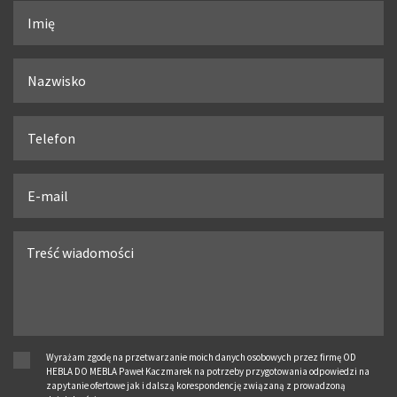
Wyrażam zgodę na przetwarzanie moich danych osobowych przez firmę OD
HEBLA DO MEBLA Paweł Kaczmarek na potrzeby przygotowania odpowiedzi na
zapytanie ofertowe jak i dalszą korespondencję związaną z prowadzoną