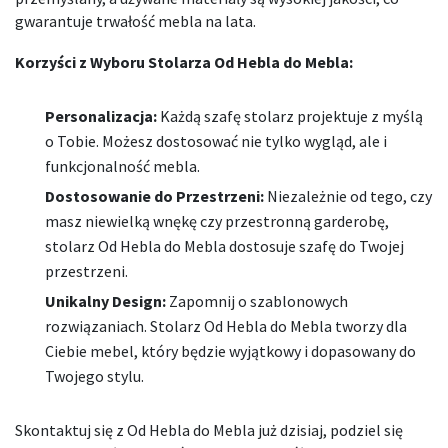
gwarantuje trwałość mebla na lata.
Korzyści z Wyboru Stolarza Od Hebla do Mebla:
Personalizacja:
Każdą szafę stolarz projektuje z myślą
o Tobie. Możesz dostosować nie tylko wygląd, ale i
funkcjonalność mebla.
Dostosowanie do Przestrzeni:
Niezależnie od tego, czy
masz niewielką wnękę czy przestronną garderobę,
stolarz Od Hebla do Mebla dostosuje szafę do Twojej
przestrzeni.
Unikalny Design:
Zapomnij o szablonowych
rozwiązaniach. Stolarz Od Hebla do Mebla tworzy dla
Ciebie mebel, który będzie wyjątkowy i dopasowany do
Twojego stylu.
Skontaktuj się z Od Hebla do Mebla już dzisiaj, podziel się