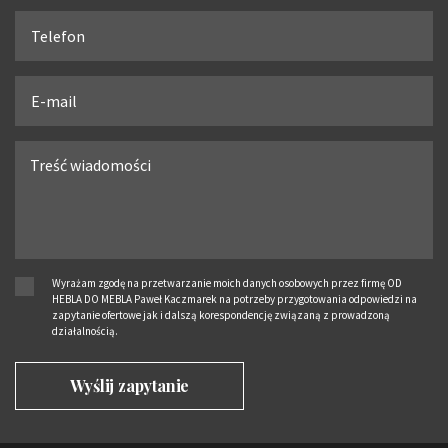
Wyrażam zgodę na przetwarzanie moich danych osobowych przez firmę OD
HEBLA DO MEBLA Paweł Kaczmarek na potrzeby przygotowania odpowiedzi na
zapytanie ofertowe jak i dalszą korespondencję związaną z prowadzoną
działalnością.