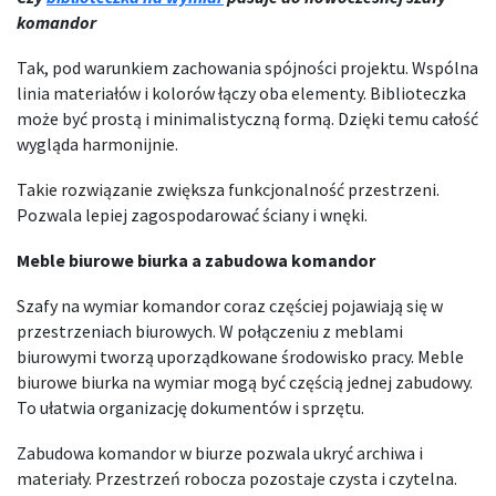
komandor
Tak, pod warunkiem zachowania spójności projektu. Wspólna
linia materiałów i kolorów łączy oba elementy. Biblioteczka
może być prostą i minimalistyczną formą. Dzięki temu całość
wygląda harmonijnie.
Takie rozwiązanie zwiększa funkcjonalność przestrzeni.
Pozwala lepiej zagospodarować ściany i wnęki.
Meble biurowe biurka a zabudowa komandor
Szafy na wymiar komandor coraz częściej pojawiają się w
przestrzeniach biurowych. W połączeniu z meblami
biurowymi tworzą uporządkowane środowisko pracy. Meble
biurowe biurka na wymiar mogą być częścią jednej zabudowy.
To ułatwia organizację dokumentów i sprzętu.
Zabudowa komandor w biurze pozwala ukryć archiwa i
materiały. Przestrzeń robocza pozostaje czysta i czytelna.