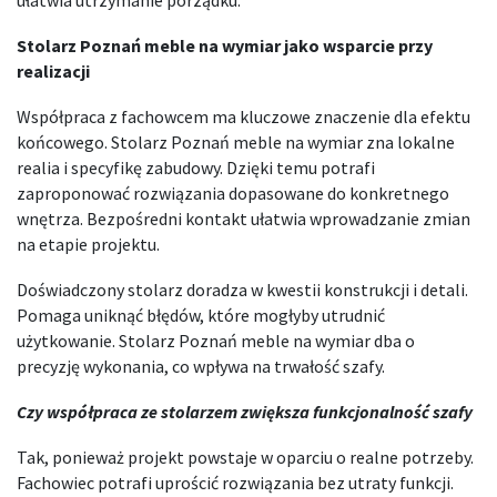
Stolarz Poznań meble na wymiar jako wsparcie przy
realizacji
Współpraca z fachowcem ma kluczowe znaczenie dla efektu
końcowego. Stolarz Poznań meble na wymiar zna lokalne
realia i specyfikę zabudowy. Dzięki temu potrafi
zaproponować rozwiązania dopasowane do konkretnego
wnętrza. Bezpośredni kontakt ułatwia wprowadzanie zmian
na etapie projektu.
Doświadczony stolarz doradza w kwestii konstrukcji i detali.
Pomaga uniknąć błędów, które mogłyby utrudnić
użytkowanie. Stolarz Poznań meble na wymiar dba o
precyzję wykonania, co wpływa na trwałość szafy.
Czy współpraca ze stolarzem zwiększa funkcjonalność szafy
Tak, ponieważ projekt powstaje w oparciu o realne potrzeby.
Fachowiec potrafi uprościć rozwiązania bez utraty funkcji.