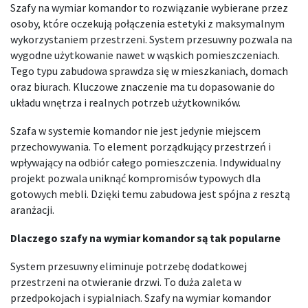
Szafy na wymiar komandor to rozwiązanie wybierane przez
osoby, które oczekują połączenia estetyki z maksymalnym
wykorzystaniem przestrzeni. System przesuwny pozwala na
wygodne użytkowanie nawet w wąskich pomieszczeniach.
Tego typu zabudowa sprawdza się w mieszkaniach, domach
oraz biurach. Kluczowe znaczenie ma tu dopasowanie do
układu wnętrza i realnych potrzeb użytkowników.
Szafa w systemie komandor nie jest jedynie miejscem
przechowywania. To element porządkujący przestrzeń i
wpływający na odbiór całego pomieszczenia. Indywidualny
projekt pozwala uniknąć kompromisów typowych dla
gotowych mebli. Dzięki temu zabudowa jest spójna z resztą
aranżacji.
Dlaczego szafy na wymiar komandor są tak popularne
System przesuwny eliminuje potrzebę dodatkowej
przestrzeni na otwieranie drzwi. To duża zaleta w
przedpokojach i sypialniach. Szafy na wymiar komandor