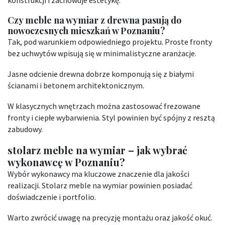
Czy meble na wymiar z drewna pasują do
nowoczesnych mieszkań w Poznaniu?
Tak, pod warunkiem odpowiedniego projektu. Proste fronty
bez uchwytów wpisują się w minimalistyczne aranżacje.
Jasne odcienie drewna dobrze komponują się z białymi
ścianami i betonem architektonicznym.
W klasycznych wnętrzach można zastosować frezowane
fronty i ciepłe wybarwienia. Styl powinien być spójny z resztą
zabudowy.
stolarz meble na wymiar – jak wybrać
wykonawcę w Poznaniu?
Wybór wykonawcy ma kluczowe znaczenie dla jakości
realizacji. Stolarz meble na wymiar powinien posiadać
doświadczenie i portfolio.
Warto zwrócić uwagę na precyzję montażu oraz jakość okuć.